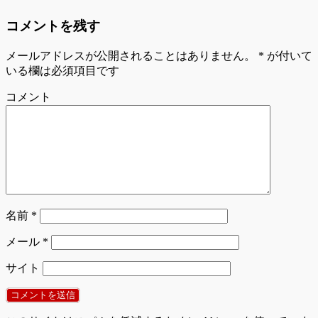
コメントを残す
メールアドレスが公開されることはありません。
*
が付いて
いる欄は必須項目です
コメント
名前
*
メール
*
サイト