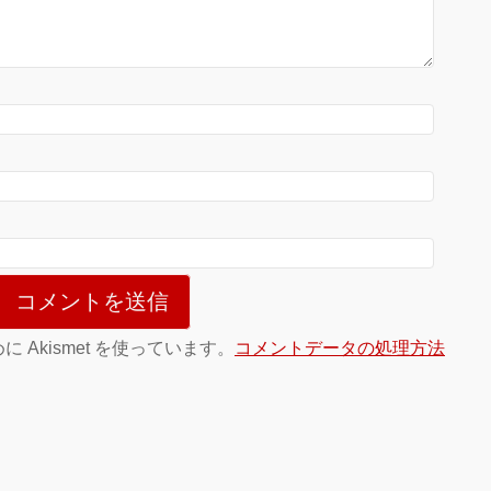
Akismet を使っています。
コメントデータの処理方法