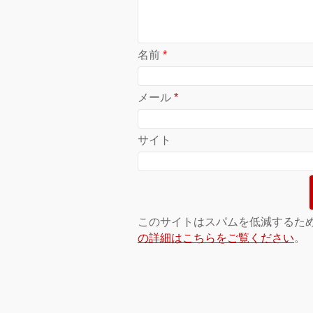
名前
*
メール
*
サイト
このサイトはスパムを低減するために 
の詳細はこちらをご覧ください
。