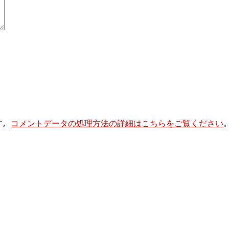
す。
コメントデータの処理方法の詳細はこちらをご覧ください