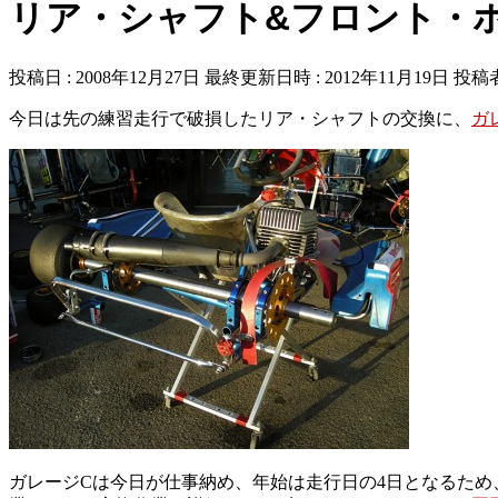
リア・シャフト&フロント・
投稿日 : 2008年12月27日
最終更新日時 : 2012年11月19日
投稿者
今日は先の練習走行で破損したリア・シャフトの交換に、
ガ
ガレージCは今日が仕事納め、年始は走行日の4日となるた