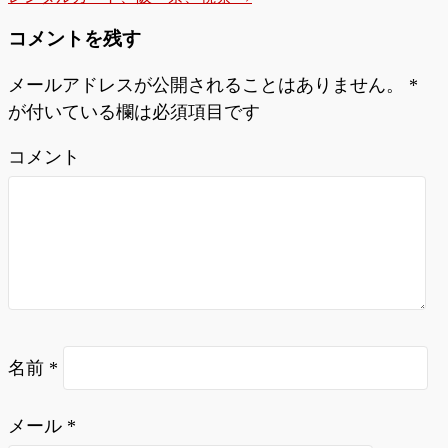
コメントを残す
メールアドレスが公開されることはありません。
*
が付いている欄は必須項目です
コメント
名前
*
メール
*