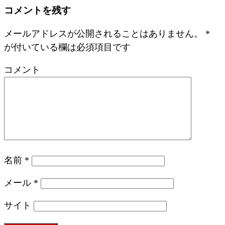
コメントを残す
メールアドレスが公開されることはありません。
*
が付いている欄は必須項目です
コメント
名前
*
メール
*
サイト