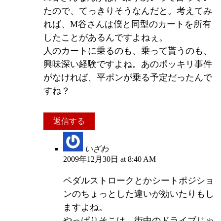
たので、てっきりそうなんだと。考えてみ
れば、M谷さんは僕と同型のカートを所有
したことがあるんですよねぇ。
人のカートに乗るのも、乗って貰うのも、
興味深い経験ですよね。あのポッキリ事件
がなければ、平ポンが乗る予定だったんで
すね？
返信する
いざわ
2009年12月30日 at 8:40 AM
ペダルストロークとかシートポジショ
ンのちょっとした違いが効いたりもし
ますよね。
やっぱりそこは、街中のドライブじゃ