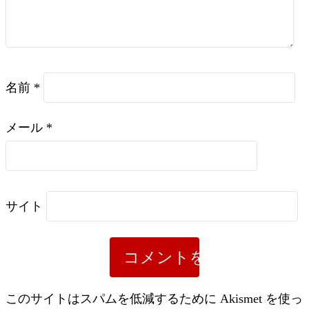
名前
*
メール
*
サイト
このサイトはスパムを低減するために Akismet を使っ