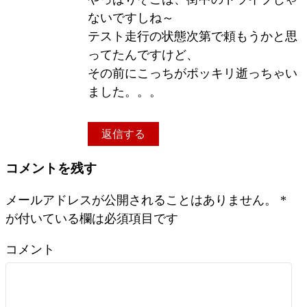
ないですしね～
テスト走行の状態次第で頼もうかと思
ってたんですけど、
その前にこっちがポッキリ逝っちゃい
ました。。。
返信する
コメントを残す
メールアドレスが公開されることはありません。
*
が付いている欄は必須項目です
コメント