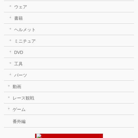
ウェア
書籍
ヘルメット
ミニチュア
DVD
工具
パーツ
動画
レース観戦
ゲーム
番外編