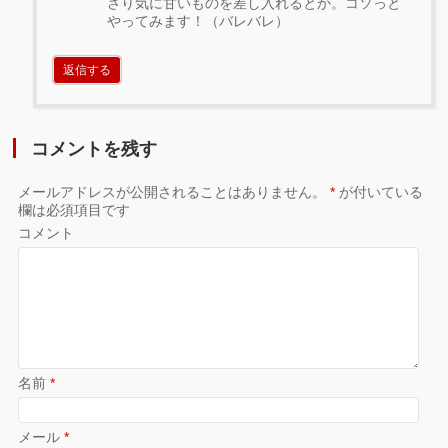
さり気に甘いものを差し入れるとか。コソっと
やってみます！（バレバレ）
返信する
コメントを残す
メールアドレスが公開されることはありません。
*
が付いている
欄は必須項目です
コメント
名前
*
メール
*