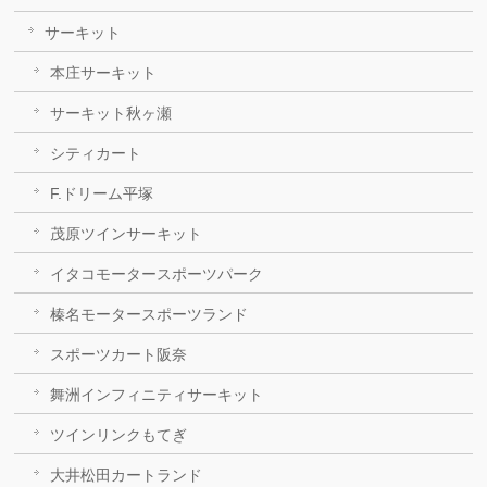
サーキット
本庄サーキット
サーキット秋ヶ瀬
シティカート
F.ドリーム平塚
茂原ツインサーキット
イタコモータースポーツパーク
榛名モータースポーツランド
スポーツカート阪奈
舞洲インフィニティサーキット
ツインリンクもてぎ
大井松田カートランド