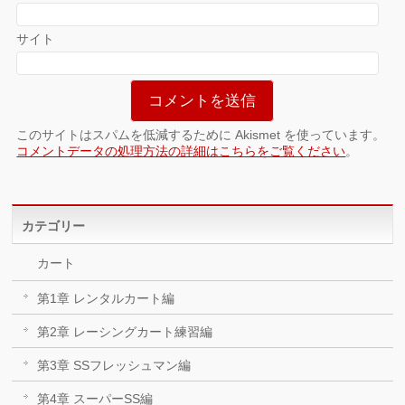
サイト
このサイトはスパムを低減するために Akismet を使っています。
コメントデータの処理方法の詳細はこちらをご覧ください
。
カテゴリー
カート
第1章 レンタルカート編
第2章 レーシングカート練習編
第3章 SSフレッシュマン編
第4章 スーパーSS編