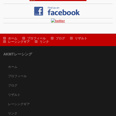
ホーム
プロフィール
ブログ
リザルト
レーシングギア
リンク
AKMTレーシング
ホーム
プロフィール
ブログ
リザルト
レーシングギア
リンク