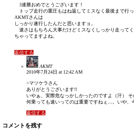
3連勝おめでとうございます！
トップ走行の重圧もはね返してミスなく最後まで行っ
AKMTさんは
しっかり遂行したんだと思いますョ。
速さはもちろん大事だけどミスなくしっかり走ってくれ
ちゃってますよね。
返信する
AKMT
2010年7月24日 at 12:42 AM
>マツケラさん
ありがとうございます!!
いやぁ、実際危なっかしかったのですよ（汗） そ
何乗っても速いってのは重要ですねぇ…。いや、
返信する
コメントを残す