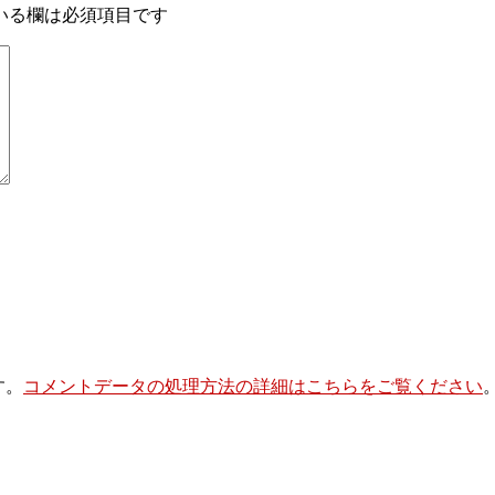
いる欄は必須項目です
す。
コメントデータの処理方法の詳細はこちらをご覧ください