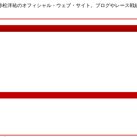
・赤松洋祐のオフィシャル・ウェブ・サイト。ブログやレース戦