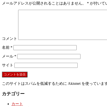
メールアドレスが公開されることはありません。
*
が付いて
コメント
名前
*
メール
*
サイト
このサイトはスパムを低減するために Akismet を使っていま
カテゴリー
カート