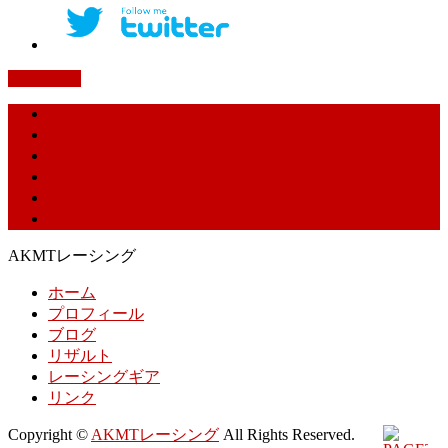
PAGETOP
ホーム
プロフィール
ブログ
リザルト
レーシングギア
リンク
AKMTレーシング
ホーム
プロフィール
ブログ
リザルト
レーシングギア
リンク
Copyright ©
AKMTレーシング
All Rights Reserved.