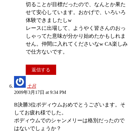
切ることが目標だったので、なんとか果た
せて安心しています。おかげで、いろいろ
体験できましたしw
レースに出場して、ようやく皆さんのおっ
しゃってた意味が分かり始めたかもしれま
せん。仲間に入れてくださいなw CA楽しみ
で仕方ないです。
返信する
土呂
2009年3月17日 at 9:34 PM
B決勝3位ポディウムおめでとうございます。そ
してお疲れ様でした。
ポディウムでのシャンメリーは格別だったので
はないでしょうか？