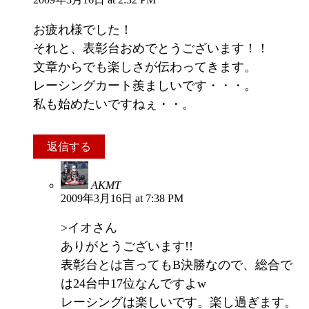
お疲れ様でした！
それと、表彰台おめでとうございます！！
文章からでも楽しさが伝わってきます。
レーシングカート羨ましいです・・・。
私も始めたいですねぇ・・。
返信する
AKMT
2009年3月16日 at 7:38 PM
>イオさん
ありがとうございます!!
表彰台とは言ってもB決勝なので、総合で
は24台中17位なんですよw
レーシングは楽しいです。楽し過ぎます。