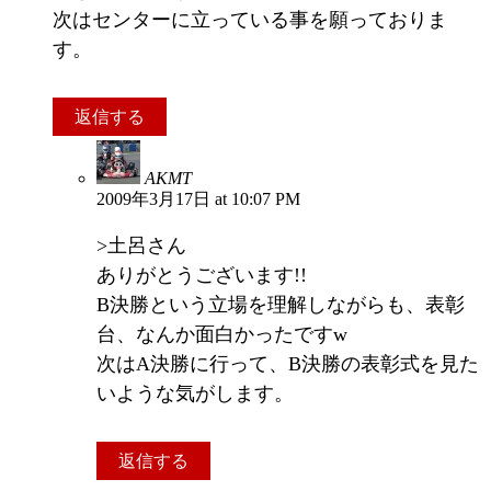
次はセンターに立っている事を願っておりま
す。
返信する
AKMT
2009年3月17日 at 10:07 PM
>土呂さん
ありがとうございます!!
B決勝という立場を理解しながらも、表彰
台、なんか面白かったですw
次はA決勝に行って、B決勝の表彰式を見た
いような気がします。
返信する