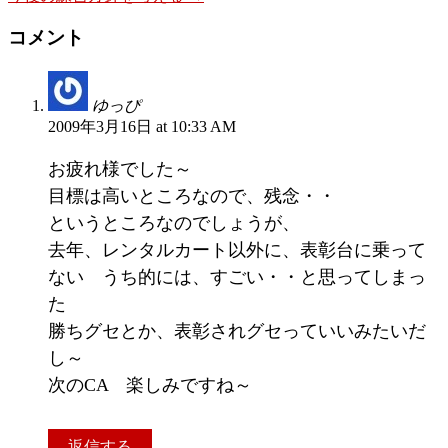
コメント
ゆっぴ
2009年3月16日 at 10:33 AM
お疲れ様でした～
目標は高いところなので、残念・・
というところなのでしょうが、
去年、レンタルカート以外に、表彰台に乗って
ない うち的には、すごい・・と思ってしまっ
た
勝ちグセとか、表彰されグセっていいみたいだ
し～
次のCA 楽しみですね～
返信する