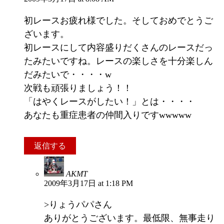
初レースお疲れ様でした。そしておめでとうご
ざいます。
初レースにして内容盛りだくさんのレースだっ
たみたいですね。レースの楽しさを十分楽しん
だみたいで・・・・w
次戦も頑張りましょう！！
「はやくレースがしたい！」とは・・・・
あなたも重症患者の仲間入りですwwwww
返信する
AKMT
2009年3月17日 at 1:18 PM
>りょうパパさん
ありがとうございます。最低限、無事走り