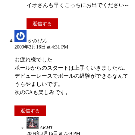
イオさんも早くこっちにお出でください～
返信する
かみけん
2009年3月16日 at 4:31 PM
お疲れ様でした。
ポールからのスタートは上手くいきましたね。
デビューレースでポールの経験ができるなんて
うらやましいです。
次のCAも楽しみです。
返信する
AKMT
2009年3月16日 at 7:39 PM