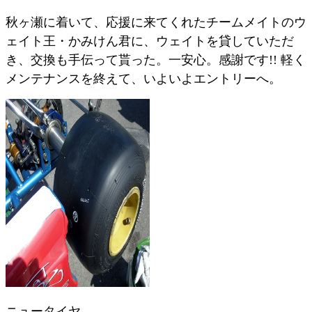
秋ヶ瀬に着いて、応援に来てくれたチームメイトのウ
ェイト王・かみけん君に、ウェイトを貸していただ
き、交換も手伝って貰った。一安心。感謝です!! 軽く
メンテナンスを終えて、いよいよエントリーへ。
ニュータイヤ