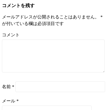
コメントを残す
メールアドレスが公開されることはありません。
*
が付いている欄は必須項目です
コメント
名前
*
メール
*